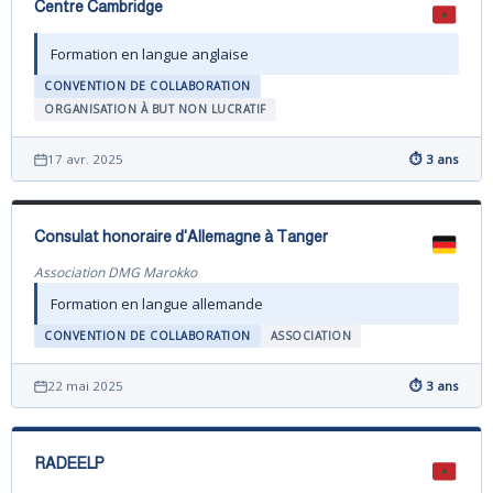
Centre Cambridge
Formation en langue anglaise
CONVENTION DE COLLABORATION
ORGANISATION À BUT NON LUCRATIF
17 avr. 2025
⏱ 3 ans
Consulat honoraire d'Allemagne à Tanger
Association DMG Marokko
Formation en langue allemande
CONVENTION DE COLLABORATION
ASSOCIATION
22 mai 2025
⏱ 3 ans
RADEELP