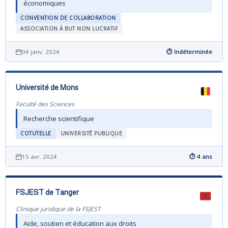
économiques
CONVENTION DE COLLABORATION
ASSOCIATION À BUT NON LUCRATIF
04 janv. 2024
⏱ Indéterminée
Université de Mons
Faculté des Sciences
Recherche scientifique
COTUTELLE
UNIVERSITÉ PUBLIQUE
15 avr. 2024
⏱ 4 ans
FSJEST de Tanger
Clinique juridique de la FSJEST
Aide, soutien et éducation aux droits