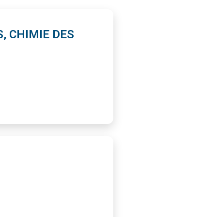
, CHIMIE DES