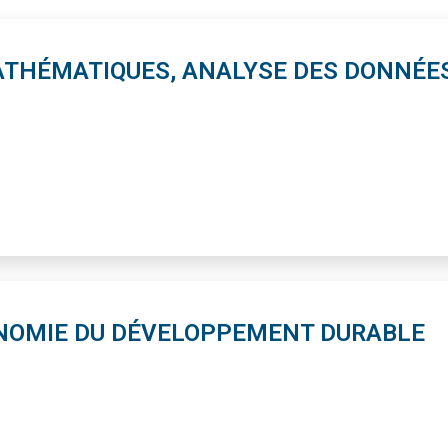
THÉMATIQUES, ANALYSE DES DONNÉES
NOMIE DU DÉVELOPPEMENT DURABLE