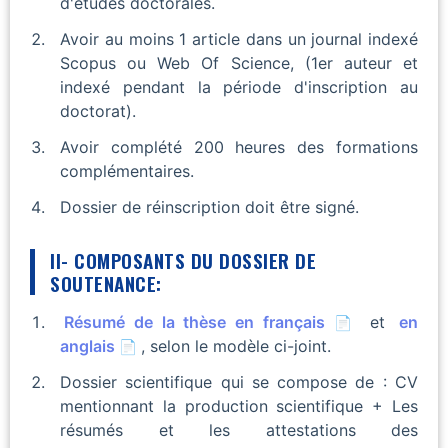
d'études doctorales.
Avoir au moins 1 article dans un journal indexé
Scopus ou Web Of Science, (1er auteur et
indexé pendant la période d'inscription au
doctorat).
Avoir complété 200 heures des formations
complémentaires.
Dossier de réinscription doit être signé.
II- COMPOSANTS DU DOSSIER DE
SOUTENANCE:
Résumé de la thèse en français
et
en
anglais
, selon le modèle ci-joint.
Dossier scientifique qui se compose de : CV
mentionnant la production scientifique + Les
résumés et les attestations des