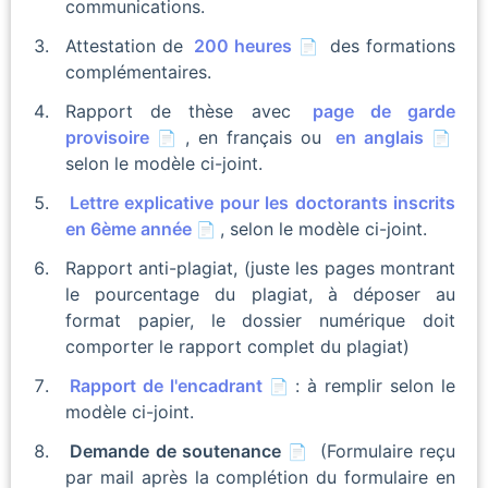
communications.
Attestation de
200 heures
des formations
complémentaires.
Rapport de thèse avec
page de garde
provisoire
, en français ou
en anglais
selon le modèle ci-joint.
Lettre explicative pour les doctorants inscrits
en 6ème année
, selon le modèle ci-joint.
Rapport anti-plagiat, (juste les pages montrant
le pourcentage du plagiat, à déposer au
format papier, le dossier numérique doit
comporter le rapport complet du plagiat)
Rapport de l'encadrant
: à remplir selon le
modèle ci-joint.
Demande de soutenance
(Formulaire reçu
par mail après la complétion du formulaire en