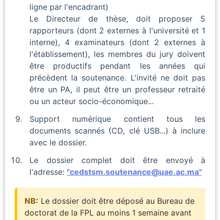
ligne par l'encadrant)
Le Directeur de thèse, doit proposer 5
rapporteurs (dont 2 externes à l'université et 1
interne), 4 examinateurs (dont 2 externes à
l'établissement), les membres du jury doivent
être productifs pendant les années qui
précèdent la soutenance. L'invité ne doit pas
être un PA, il peut être un professeur retraité
ou un acteur socio-économique...
Support numérique contient tous les
documents scannés (CD, clé USB...) à inclure
avec le dossier.
Le dossier complet doit être envoyé à
l'adresse:
"cedstsm.soutenance@uae.ac.ma"
NB:
Le dossier doit être déposé au Bureau de
doctorat de la FPL au moins 1 semaine avant