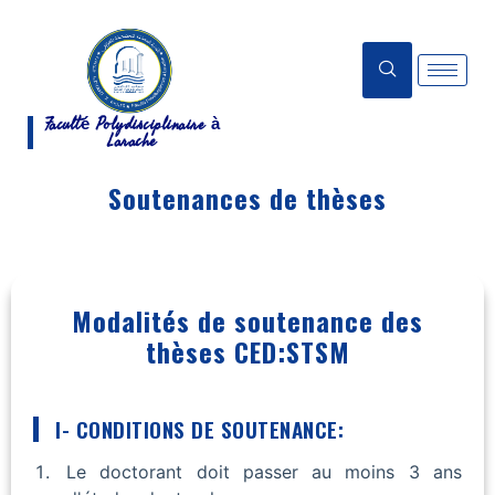
Faculté Polydisciplinaire à
Larache
Soutenances de thèses
Modalités de soutenance des
thèses CED:STSM
I- CONDITIONS DE SOUTENANCE:
Le doctorant doit passer au moins 3 ans