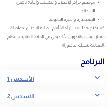
موظفو مراكز الإصلاح والتهذيب وإعادة تأهيل
السجناء
الاستشارة والخبرة القانونية
كما يفتح هذا الماستر آفاقاً أمام الطلبة الباحثين لمواصلة
مسار البحث والتكوين الأكاديمي في المادة الجنائية والنظم
العقابية بسلك الدكتوراه.
البرنامج
الأسدس 1
الأسدس 2