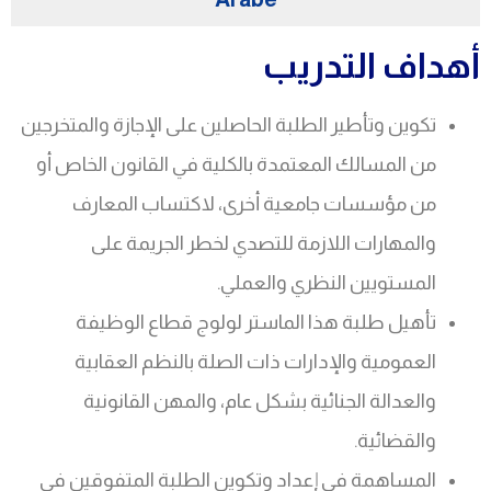
أهداف التدريب
تكوين وتأطير الطلبة الحاصلين على الإجازة والمتخرجين
من المسالك المعتمدة بالكلية في القانون الخاص أو
من مؤسسات جامعية أخرى، لاكتساب المعارف
والمهارات اللازمة للتصدي لخطر الجريمة على
المستويين النظري والعملي.
تأهيل طلبة هذا الماستر لولوج قطاع الوظيفة
العمومية والإدارات ذات الصلة بالنظم العقابية
والعدالة الجنائية بشكل عام، والمهن القانونية
والقضائية.
المساهمة في إعداد وتكوين الطلبة المتفوقين في