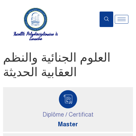
Faculté Polydisciplinaire à
Larache
العلوم الجنائية والنظم
العقابية الحديثة
Diplôme / Certificat
Master