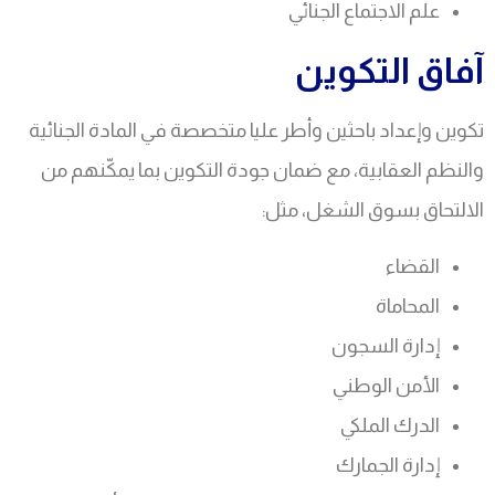
علم الاجتماع الجنائي
آفاق التكوين
تكوين وإعداد باحثين وأطر عليا متخصصة في المادة الجنائية
والنظم العقابية، مع ضمان جودة التكوين بما يمكّنهم من
الالتحاق بسوق الشغل، مثل:
القضاء
المحاماة
إدارة السجون
الأمن الوطني
الدرك الملكي
إدارة الجمارك