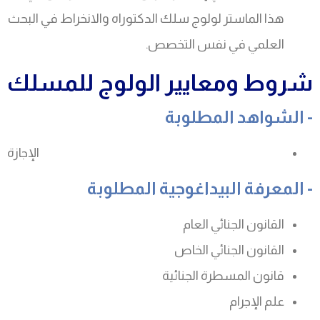
هذا الماستر لولوج سلك الدكتوراه والانخراط في البحث
العلمي في نفس التخصص.
شروط ومعايير الولوج للمسلك
الشواهد المطلوبة -
الإجازة
المعرفة البيداغوجية المطلوبة -
القانون الجنائي العام
القانون الجنائي الخاص
قانون المسطرة الجنائية
علم الإجرام