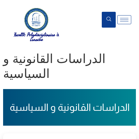
Faculté Polydisciplinaire à
Larache
الدراسات القانونية و
السياسية
الدراسات القانونية و السياسية