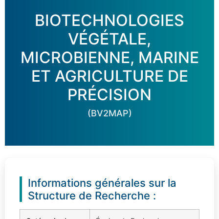
BIOTECHNOLOGIES
VÉGÉTALE,
MICROBIENNE, MARINE
ET AGRICULTURE DE
PRÉCISION
(BV2MAP)
Informations générales sur la
Structure de Recherche :