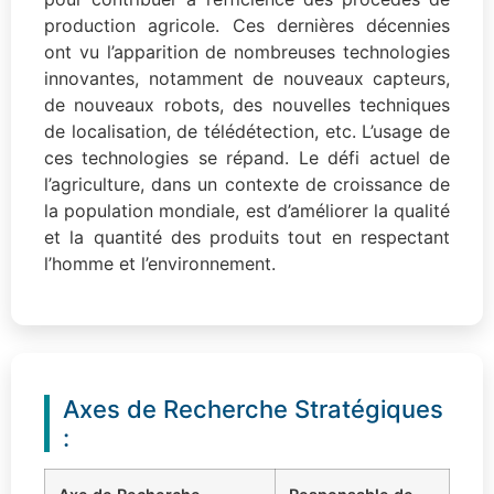
production agricole. Ces dernières décennies
ont vu l’apparition de nombreuses technologies
innovantes, notamment de nouveaux capteurs,
de nouveaux robots, des nouvelles techniques
de localisation, de télédétection, etc. L’usage de
ces technologies se répand. Le défi actuel de
l’agriculture, dans un contexte de croissance de
la population mondiale, est d’améliorer la qualité
et la quantité des produits tout en respectant
l’homme et l’environnement.
Axes de Recherche Stratégiques
: