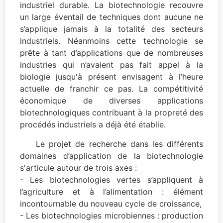
industriel durable. La biotechnologie recouvre
un large éventail de techniques dont aucune ne
s’applique jamais à la totalité des secteurs
industriels. Néanmoins cette technologie se
prête à tant d’applications que de nombreuses
industries qui n’avaient pas fait appel à la
biologie jusqu'à présent envisagent à l’heure
actuelle de franchir ce pas. La compétitivité
économique de diverses applications
biotechnologiques contribuant à la propreté des
procédés industriels a déjà été établie.
Le projet de recherche dans les différents
domaines d’application de la biotechnologie
s'articule autour de trois axes :
- Les biotechnologies vertes s’appliquent à
l’agriculture et à l’alimentation : élément
incontournable du nouveau cycle de croissance,
- Les biotechnologies microbiennes : production