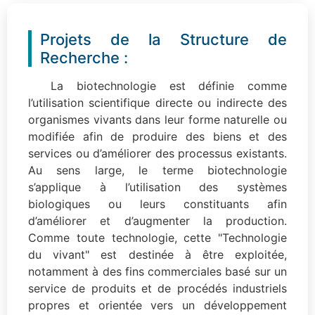
Projets de la Structure de
Recherche :
La biotechnologie est définie comme
l’utilisation scientifique directe ou indirecte des
organismes vivants dans leur forme naturelle ou
modifiée afin de produire des biens et des
services ou d’améliorer des processus existants.
Au sens large, le terme biotechnologie
s’applique à l’utilisation des systèmes
biologiques ou leurs constituants afin
d’améliorer et d’augmenter la production.
Comme toute technologie, cette "Technologie
du vivant" est destinée à être exploitée,
notamment à des fins commerciales basé sur un
service de produits et de procédés industriels
propres et orientée vers un développement