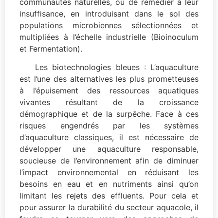
communautés naturelles, ou de remédier à leur
insuffisance, en introduisant dans le sol des
populations microbiennes sélectionnées et
multipliées à l’échelle industrielle (Bioinoculum
et Fermentation).
Les biotechnologies bleues : L’aquaculture
est l’une des alternatives les plus prometteuses
à l’épuisement des ressources aquatiques
vivantes résultant de la croissance
démographique et de la surpêche. Face à ces
risques engendrés par les systèmes
d’aquaculture classiques, il est nécessaire de
développer une aquaculture responsable,
soucieuse de l’environnement afin de diminuer
l’impact environnemental en réduisant les
besoins en eau et en nutriments ainsi qu’on
limitant les rejets des effluents. Pour cela et
pour assurer la durabilité du secteur aquacole, il