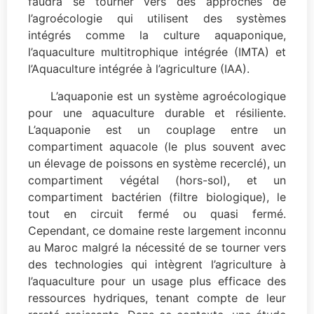
faudra se tourner vers des approches de
l’agroécologie qui utilisent des systèmes
intégrés comme la culture aquaponique,
l’aquaculture multitrophique intégrée (IMTA) et
l’Aquaculture intégrée à l’agriculture (IAA).
L’aquaponie est un système agroécologique
pour une aquaculture durable et résiliente.
L’aquaponie est un couplage entre un
compartiment aquacole (le plus souvent avec
un élevage de poissons en système recerclé), un
compartiment végétal (hors-sol), et un
compartiment bactérien (filtre biologique), le
tout en circuit fermé ou quasi fermé.
Cependant, ce domaine reste largement inconnu
au Maroc malgré la nécessité de se tourner vers
des technologies qui intègrent l’agriculture à
l’aquaculture pour un usage plus efficace des
ressources hydriques, tenant compte de leur