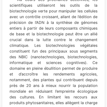
scientifiques utiliseront les outils de la
biotechnologie verte pour manipuler les cellules
avec un contrôle croissant, allant de l’édition de
précision de l’ADN à la synthèse de génomes
entiers à partir de leurs composants chimiques
de base et la biotechnologie peut être un allié
crucial dans la lutte contre le changement
climatique. Les biotechnologies végétales
constituent l’un des principaux sous segments
des NBIC (nanotechnologies, biotechnologies,
informatique et sciences cognitives). Ce
domaine en pleine ébullition permet de produire
et d’accroître les rendements agricoles,
notamment, des plantes qui contribuent depuis
près de 20 ans à mieux nourrir la population
mondiale en réduisant l’empreinte écologique
des cultures. En limitant les recours aux
produits phytosanitaires, elles allègent la charge