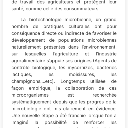
de travail des agriculteurs et protègent leur
santé, comme celle des consommateurs.
La biotechnologie microbienne, un grand
nombre de pratiques culturales ont pour
conséquence directe ou indirecte de favoriser le
développement de populations microbiennes
naturellement présentes dans l’environnement,
sur lesquelles l’agriculture et l’industrie
agroalimentaire s’appuie ses origines (Agents de
contrôle biologique, les mycorhizes, bactéries
lactiques, les moisissures, les
champignons….etc). Longtemps utilisée de
façon empirique, la collaboration de ces
microorganismes est recherchée
systématiquement depuis que les progrès de la
microbiologie ont mis clairement en évidence.
Une nouvelle étape a été franchie lorsque l’on a
imaginé la possibilité de renforcer les