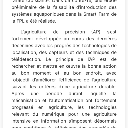
rareté croissante. Dans ce contexte, une étude
préliminaire de la faisabilité d’introduction des
systèmes aquaponiques dans la Smart Farm de
la FPL a été réalisée.
L’agriculture de précision (AP) s’est
fortement développée au cours des dernières
décennies avec les progrès des technologies de
localisation, des capteurs et des techniques de
télédétection. Le principe de l’AP est de
rechercher et mettre en œuvre la bonne action
au bon moment et au bon endroit, avec
l’objectif d’améliorer l’efficience de l’agriculture
suivant les critères d’une agriculture durable.
Après une période durant laquelle la
mécanisation et l’automatisation ont fortement
progressé en agriculture, les technologies
relevant du numérique pour une agriculture
intensive en information s’imposent désormais
pour contribuer à l’efficience des procédés de