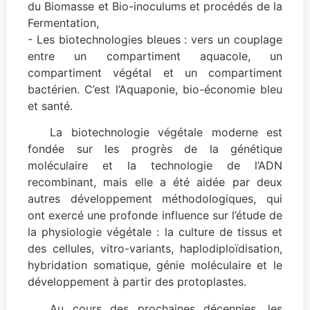
du Biomasse et Bio-inoculums et procédés de la
Fermentation,
- Les biotechnologies bleues : vers un couplage
entre un compartiment aquacole, un
compartiment végétal et un compartiment
bactérien. C’est l’Aquaponie, bio-économie bleu
et santé.
La biotechnologie végétale moderne est
fondée sur les progrès de la génétique
moléculaire et la technologie de l’ADN
recombinant, mais elle a été aidée par deux
autres développement méthodologiques, qui
ont exercé une profonde influence sur l’étude de
la physiologie végétale : la culture de tissus et
des cellules, vitro-variants, haplodiploïdisation,
hybridation somatique, génie moléculaire et le
développement à partir des protoplastes.
Au cours des prochaines décennies, les