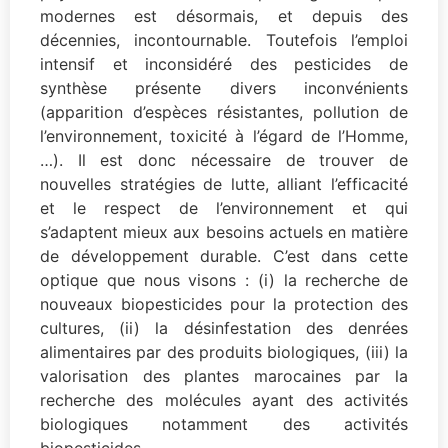
modernes est désormais, et depuis des
décennies, incontournable. Toutefois l’emploi
intensif et inconsidéré des pesticides de
synthèse présente divers inconvénients
(apparition d’espèces résistantes, pollution de
l’environnement, toxicité à l’égard de l’Homme,
…). Il est donc nécessaire de trouver de
nouvelles stratégies de lutte, alliant l’efficacité
et le respect de l’environnement et qui
s’adaptent mieux aux besoins actuels en matière
de développement durable. C’est dans cette
optique que nous visons : (i) la recherche de
nouveaux biopesticides pour la protection des
cultures, (ii) la désinfestation des denrées
alimentaires par des produits biologiques, (iii) la
valorisation des plantes marocaines par la
recherche des molécules ayant des activités
biologiques notamment des activités