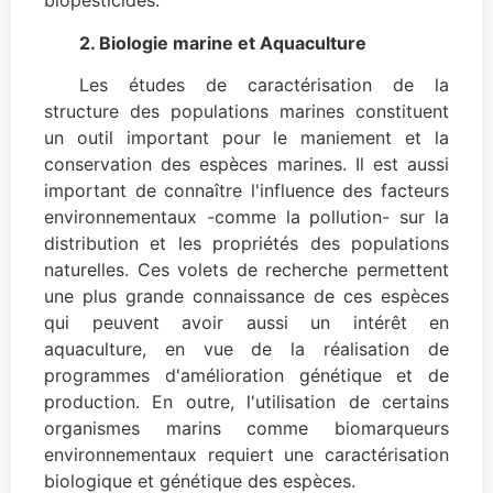
biopesticides.
2. Biologie marine et Aquaculture
Les études de caractérisation de la
structure des populations marines constituent
un outil important pour le maniement et la
conservation des espèces marines. Il est aussi
important de connaître l'influence des facteurs
environnementaux -comme la pollution- sur la
distribution et les propriétés des populations
naturelles. Ces volets de recherche permettent
une plus grande connaissance de ces espèces
qui peuvent avoir aussi un intérêt en
aquaculture, en vue de la réalisation de
programmes d'amélioration génétique et de
production. En outre, l'utilisation de certains
organismes marins comme biomarqueurs
environnementaux requiert une caractérisation
biologique et génétique des espèces.