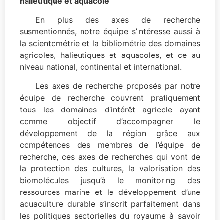
halieutique et aquacole
En plus des axes de recherche
susmentionnés, notre équipe s’intéresse aussi à
la scientométrie et la bibliométrie des domaines
agricoles, halieutiques et aquacoles, et ce au
niveau national, continental et international.
Les axes de recherche proposés par notre
équipe de recherche couvrent pratiquement
tous les domaines d’intérêt agricole ayant
comme objectif d’accompagner le
développement de la région grâce aux
compétences des membres de l’équipe de
recherche, ces axes de recherches qui vont de
la protection des cultures, la valorisation des
biomolécules jusqu’à le monitoring des
ressources marine et le développement d’une
aquaculture durable s’inscrit parfaitement dans
les politiques sectorielles du royaume à savoir