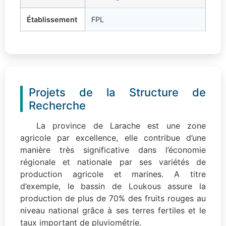
Établissement
FPL
Projets de la Structure de
Recherche
La province de Larache est une zone
agricole par excellence, elle contribue d’une
manière très significative dans l’économie
régionale et nationale par ses variétés de
production agricole et marines. A titre
d’exemple, le bassin de Loukous assure la
production de plus de 70% des fruits rouges au
niveau national grâce à ses terres fertiles et le
taux important de pluviométrie.