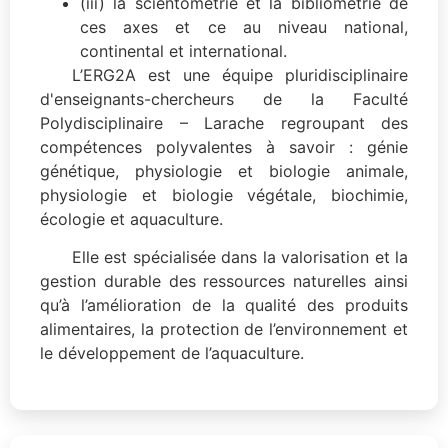
(iii) la scientométrie et la bibliométrie de
ces axes et ce au niveau national,
continental et international.
L’ERG2A est une équipe pluridisciplinaire
d'enseignants-chercheurs de la Faculté
Polydisciplinaire – Larache regroupant des
compétences polyvalentes à savoir : génie
génétique, physiologie et biologie animale,
physiologie et biologie végétale, biochimie,
écologie et aquaculture.
Elle est spécialisée dans la valorisation et la
gestion durable des ressources naturelles ainsi
qu’à l’amélioration de la qualité des produits
alimentaires, la protection de l’environnement et
le développement de l’aquaculture.