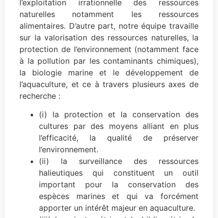
l’exploitation irrationnelle des ressources
naturelles notamment les ressources
alimentaires. D’autre part, notre équipe travaille
sur la valorisation des ressources naturelles, la
protection de l’environnement (notamment face
à la pollution par les contaminants chimiques),
la biologie marine et le développement de
l’aquaculture, et ce à travers plusieurs axes de
recherche :
(i) la protection et la conservation des
cultures par des moyens alliant en plus
l’efficacité, la qualité de préserver
l’environnement.
(ii) la surveillance des ressources
halieutiques qui constituent un outil
important pour la conservation des
espèces marines et qui va forcément
apporter un intérêt majeur en aquaculture.