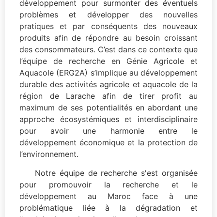
développement pour surmonter des éventuels
problèmes et développer des nouvelles
pratiques et par conséquents des nouveaux
produits afin de répondre au besoin croissant
des consommateurs. C’est dans ce contexte que
l’équipe de recherche en Génie Agricole et
Aquacole (ERG2A) s’implique au développement
durable des activités agricole et aquacole de la
région de Larache afin de tirer profit au
maximum de ses potentialités en abordant une
approche écosystémiques et interdisciplinaire
pour avoir une harmonie entre le
développement économique et la protection de
l’environnement.
Notre équipe de recherche s'est organisée
pour promouvoir la recherche et le
développement au Maroc face à une
problématique liée à la dégradation et