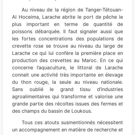
Au niveau de la région de Tanger-Tétouan-
Al Hoceima, Larache abrite le port de pêche le
plus important en terme de quantité de
poissons débarquée. Il faut signaler aussi que
les fortes concentrations des populations de
crevette rose se trouve au niveau du large de
Larache ce qui lui confère la première place en
production des crevettes au Maroc. En ce qui
concerne l’aquaculture, le littoral de Larache
connait une activité très importante en élevage
du thon rouge, la seule au niveau nationale.
Sans oublié le grand tissu d’industries
agroalimentaires qui transforme et valorise une
grande partie des récoltes issues des fermes et
des champs du bassin de Loukous.
Tous ces atouts susmentionnés nécessitent
un accompagnement en matière de recherche et