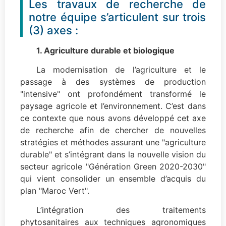
Les travaux de recherche de
notre équipe s’articulent sur trois
(3) axes :
1. Agriculture durable et biologique
La modernisation de l’agriculture et le
passage à des systèmes de production
"intensive" ont profondément transformé le
paysage agricole et l’environnement. C’est dans
ce contexte que nous avons développé cet axe
de recherche afin de chercher de nouvelles
stratégies et méthodes assurant une "agriculture
durable" et s’intégrant dans la nouvelle vision du
secteur agricole "Génération Green 2020-2030"
qui vient consolider un ensemble d’acquis du
plan "Maroc Vert".
L’intégration des traitements
phytosanitaires aux techniques agronomiques