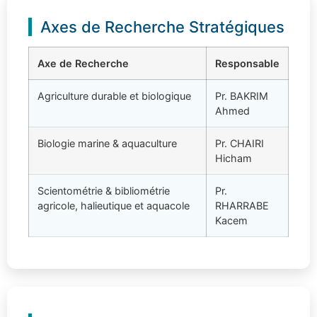
Axes de Recherche Stratégiques
Axe de Recherche
Responsable
Agriculture durable et biologique
Pr. BAKRIM
Ahmed
Biologie marine & aquaculture
Pr. CHAIRI
Hicham
Scientométrie & bibliométrie
Pr.
agricole, halieutique et aquacole
RHARRABE
Kacem