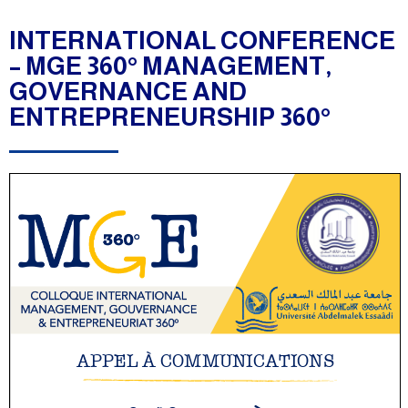
INTERNATIONAL CONFERENCE
– MGE 360° MANAGEMENT,
GOVERNANCE AND
ENTREPRENEURSHIP 360°